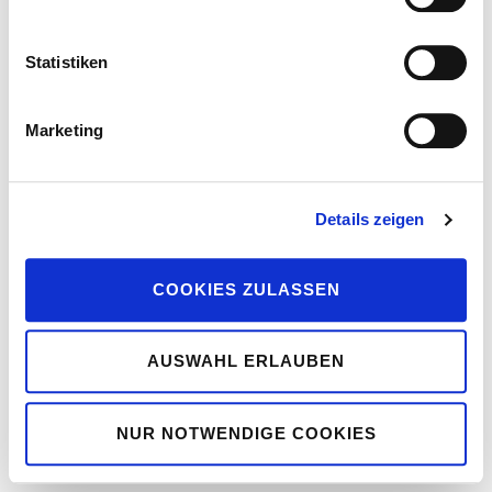
Statistiken
Marketing
Details zeigen
COOKIES ZULASSEN
AUSWAHL ERLAUBEN
NUR NOTWENDIGE COOKIES