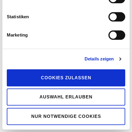
Statistiken
Marketing
Details zeigen
COOKIES ZULASSEN
AUSWAHL ERLAUBEN
NUR NOTWENDIGE COOKIES