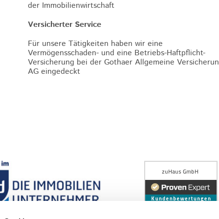
der Immobilienwirtschaft
Versicherter Service
Für unsere Tätigkeiten haben wir eine
Vermögensschaden- und eine Betriebs-Haftpflicht-
Versicherung bei der Gothaer Allgemeine Versicheru
AG eingedeckt