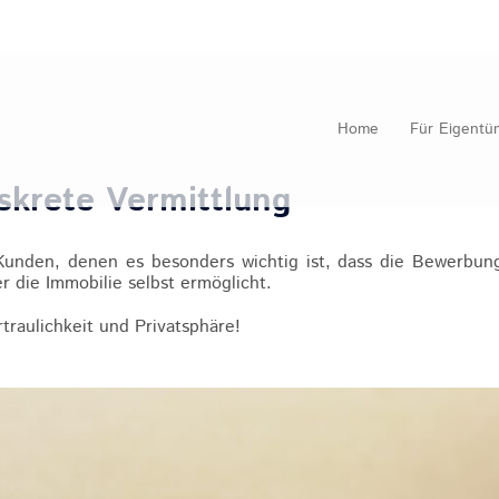
Home
Für Eigentü
skrete Vermittlung
Kunden, denen es besonders wichtig ist, dass die Bewerbung
r die Immobilie selbst ermöglicht.
traulichkeit und Privatsphäre!