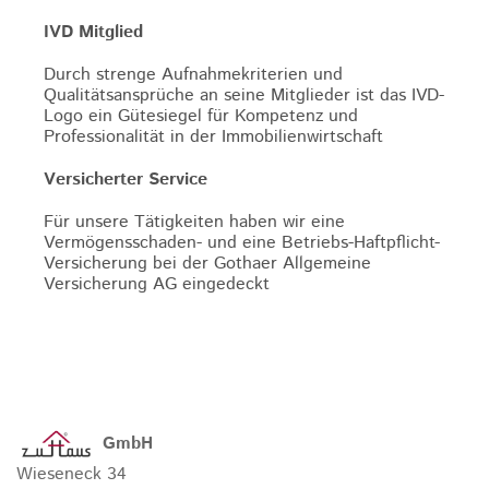
IVD Mitglied
Durch strenge Aufnahmekriterien und
Qualitätsansprüche an seine Mitglieder ist das IVD-
Logo ein Gütesiegel für Kompetenz und
Professionalität in der Immobilienwirtschaft
Versicherter Service
Für unsere Tätigkeiten haben wir eine
Vermögensschaden- und eine Betriebs-Haftpflicht-
Versicherung bei der Gothaer Allgemeine
Versicherung AG eingedeckt
GmbH
Wieseneck 34