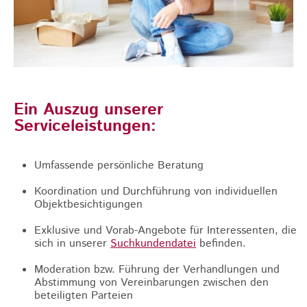
Ein Auszug unserer
Serviceleistungen:
Umfassende persönliche Beratung
Koordination und Durchführung von individuellen
Objektbesichtigungen
Exklusive und Vorab-Angebote für Interessenten, die
sich in unserer
Suchkundendatei
befinden.
Moderation bzw. Führung der Verhandlungen und
Abstimmung von Vereinbarungen zwischen den
beteiligten Parteien