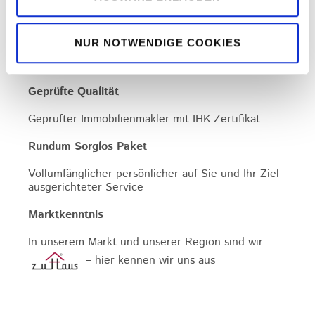
– m
it uns erreichen Sie Ihr
Ziel – einfach, unkompliziert, schnell
NUR NOTWENDIGE COOKIES
Geprüfte Qualität
Geprüfter Immobilienmakler mit IHK Zertifikat
Rundum Sorglos Paket
Vollumfänglicher persönlicher auf Sie und Ihr Ziel
ausgerichteter Service
Marktkenntnis
In unserem Markt und unserer Region sind wir
– hier kennen wir uns aus