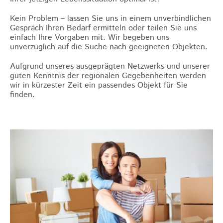
Kein Problem – lassen Sie uns in einem unverbindlichen
Gespräch Ihren Bedarf ermitteln oder teilen Sie uns
einfach Ihre Vorgaben mit. Wir begeben uns
unverzüglich auf die Suche nach geeigneten Objekten.
Aufgrund unseres ausgeprägten Netzwerks und unserer
guten Kenntnis der regionalen Gegebenheiten werden
wir in kürzester Zeit ein passendes Objekt für Sie
finden.