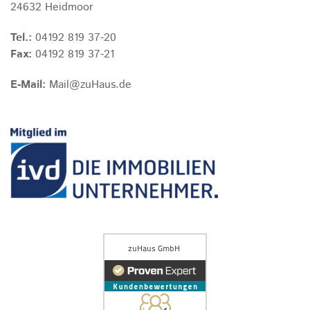
24632 Heidmoor
Tel.:
04192 819 37-20
Fax:
04192 819 37-21
E-Mail:
Mail@zuHaus.de